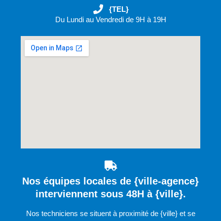
{TEL}
Du Lundi au Vendredi de 9H à 19H
Nos équipes locales de {ville-agence}
interviennent sous 48H à {ville}.
Nos techniciens se situent à proximité de {ville} et se