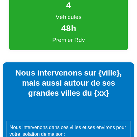
4
Véhicules
48
h
Premier Rdv
Nous intervenons sur {ville},
mais aussi autour de ses
grandes villes du {xx}
Nous intervenons dans ces villes et ses environs pour
votre isolation de maison: