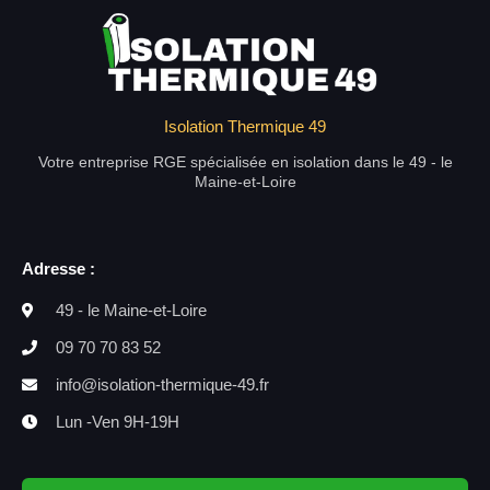
Isolation Thermique 49
Votre entreprise RGE spécialisée en isolation dans le 49 - le
Maine-et-Loire
Adresse :
49 - le Maine-et-Loire
09 70 70 83 52
info@isolation-thermique-49.fr
Lun -Ven 9H-19H