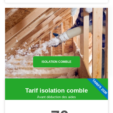
ISOLATION COMBLE
TARIFS 2026
Tarif isolation comble
Avant déduction des aides