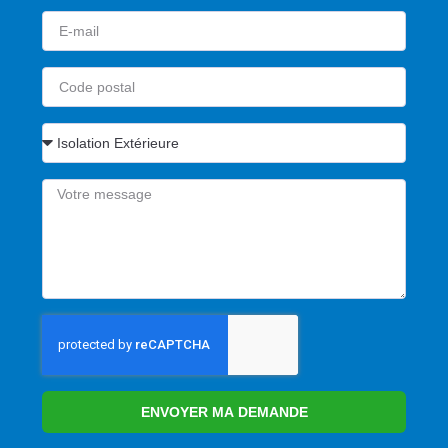
ENVOYER MA DEMANDE