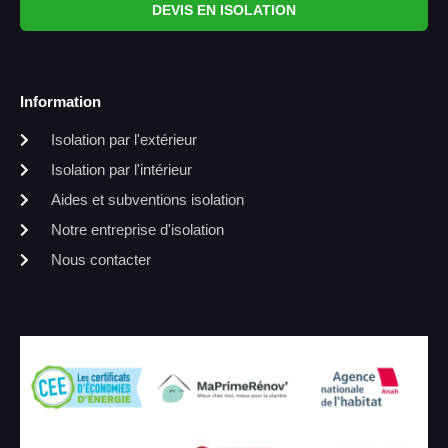
DEVIS EN ISOLATION
Information
Isolation par l'extérieur
Isolation par l'intérieur
Aides et subventions isolation
Notre entreprise d'isolation
Nous contacter