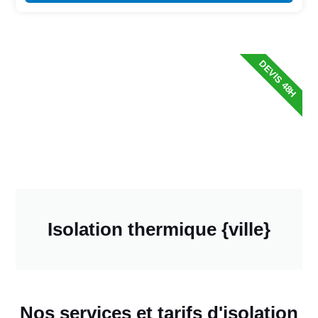
DEVIS 48H
Isolation thermique {ville}
Nos services et tarifs d'isolation