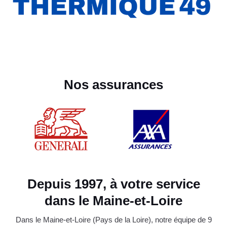
Nos assurances
Depuis 1997, à votre service
dans le Maine-et-Loire
Dans le Maine-et-Loire (Pays de la Loire), notre équipe de 9