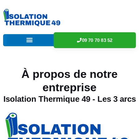
09 70 70 83 52
À propos de notre
entreprise
Isolation Thermique 49 - Les 3 arcs