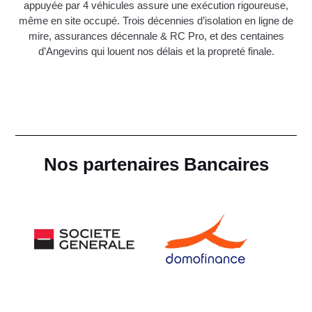
appuyée par 4 véhicules assure une exécution rigoureuse,
même en site occupé. Trois décennies d’isolation en ligne de
mire, assurances décennale & RC Pro, et des centaines
d’Angevins qui louent nos délais et la propreté finale.
Nos partenaires Bancaires