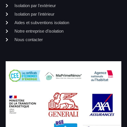
Isolation par l'extérieur
Isolation par l'intérieur
Aides et subventions isolation
Notre entreprise d'isolation
Nous contacter