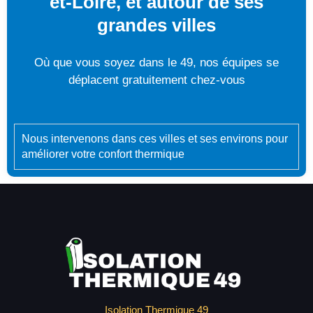
et-Loire, et autour de ses
grandes villes
Où que vous soyez dans le 49, nos équipes se
déplacent gratuitement chez-vous
Nous intervenons dans ces villes et ses environs pour
améliorer votre confort thermique
Isolation Thermique 49