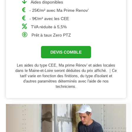
Aides disponibles
- 25€/m² avec Ma Prime Renov'
- 9€/m² avec les CEE
TVA réduite à 5,5%
Prêt à taux Zero PTZ
DEVIS COMBLE
Les aides du type CEE, Ma prime Rénov' et aides locales
dans le Maine-et-Loire seront déduites du prix affiché. ｜Ce
tarif varie en fonction des finitions, du type d'isolant et
d'autres paramètres déterminés avec l'aide de nos
techniciens.