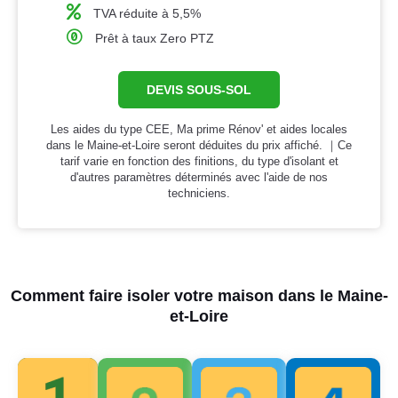
TVA réduite à 5,5%
Prêt à taux Zero PTZ
DEVIS SOUS-SOL
Les aides du type CEE, Ma prime Rénov' et aides locales
dans le Maine-et-Loire seront déduites du prix affiché. ｜Ce
tarif varie en fonction des finitions, du type d'isolant et
d'autres paramètres déterminés avec l'aide de nos
techniciens.
Comment faire isoler votre maison dans le Maine-
et-Loire