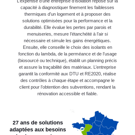
L’expertise d’une entreprise d’isolation repose sur la
capacité à diagnostiquer finement les faiblesses
thermiques d’un logement et à proposer des
solutions optimisées pour la performance et la
durabilité. Elle évalue les pertes par parois et
menuiseries, mesure l’étanchéité à l’air si
nécessaire et simule les gains énergétiques.
Ensuite, elle conseille le choix des isolants en
fonction du lambda, de la perméance et de l’usage
(biosourcé ou technique), établit un planning précis
et assure la traçabilité des matériaux. L’entreprise
garantit la conformité aux DTU et RE2020, réalise
des contrôles à chaque étape et accompagne le
client pour l’obtention des subventions, rendant la
rénovation accessible et fiable.
27 ans de solutions
adaptées aux besoins