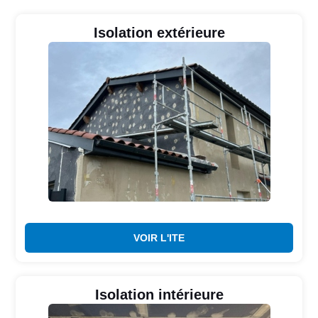
Isolation extérieure
VOIR L'ITE
Isolation intérieure