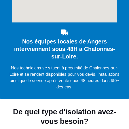
Nos équipes locales de Angers
interviennent sous 48H à Chalonnes-
sur-Loire.
Nos techniciens se situent à proximité de Chalonnes-sur-
Loire et se rendent disponibles pour vos devis, installations
ainsi que le service après vente sous 48 heures dans 95%
des cas.
De quel type d'isolation avez-
vous besoin?