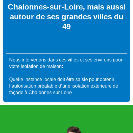
Chalonnes-sur-Loire, mais aussi
autour de ses grandes villes du
49
Nous intervenons dans ces villes et ses environs pour
votre isolation de maison:
Quelle instance locale doit être saisie pour obtenir
l’autorisation préalable d’une isolation extérieure de
façade à Chalonnes-sur-Loire