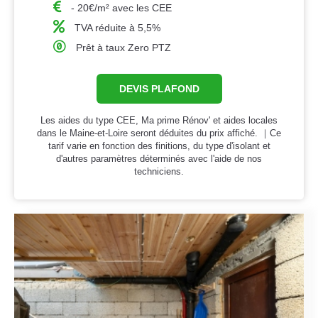
- 20€/m² avec les CEE
TVA réduite à 5,5%
Prêt à taux Zero PTZ
DEVIS PLAFOND
Les aides du type CEE, Ma prime Rénov' et aides locales
dans le Maine-et-Loire seront déduites du prix affiché. ｜Ce
tarif varie en fonction des finitions, du type d'isolant et
d'autres paramètres déterminés avec l'aide de nos
techniciens.