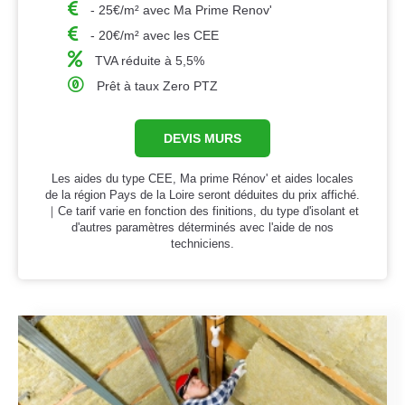
- 25€/m² avec Ma Prime Renov'
- 20€/m² avec les CEE
TVA réduite à 5,5%
Prêt à taux Zero PTZ
DEVIS MURS
Les aides du type CEE, Ma prime Rénov' et aides locales
de la région Pays de la Loire seront déduites du prix affiché.
｜Ce tarif varie en fonction des finitions, du type d'isolant et
d'autres paramètres déterminés avec l'aide de nos
techniciens.