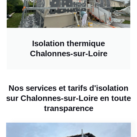
Isolation thermique
Chalonnes-sur-Loire
Nos services et tarifs d'isolation
sur Chalonnes-sur-Loire en toute
transparence