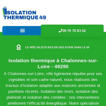
09 70 70 83 52
LE SPÉCIALISTE RGE EN ISOLATION DANS LE 49
Isolation thermique à Chalonnes-sur-
Loire - 49290
À Chalonnes-sur-Loire, ville ligérienne réputée pour ses
vignobles et son cadre naturel, nous réalisons des
travaux d’isolation adaptés aux maisons anciennes et
pavillons récents. Isolation des murs, isolation des
plafonds et isolation des combles : nos interventions
améliorent l’efficacité énergétique. Notre spécialiste