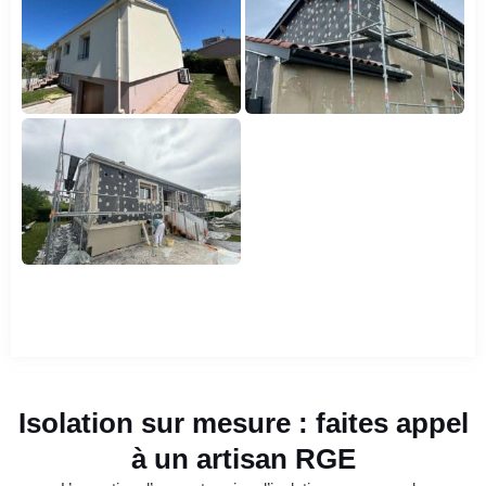
Isolation sur mesure : faites appel
à un artisan RGE