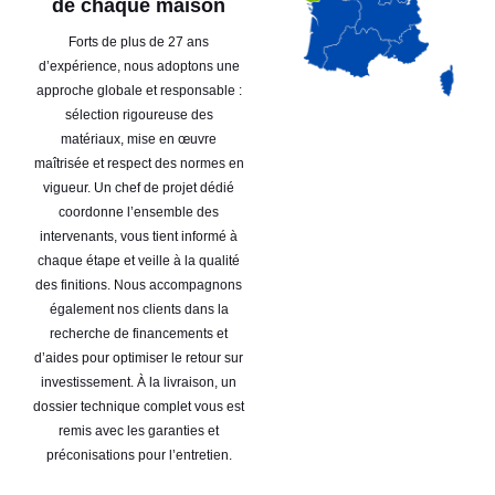
de chaque maison
Forts de plus de 27 ans
d’expérience, nous adoptons une
approche globale et responsable :
sélection rigoureuse des
matériaux, mise en œuvre
maîtrisée et respect des normes en
vigueur. Un chef de projet dédié
coordonne l’ensemble des
intervenants, vous tient informé à
chaque étape et veille à la qualité
des finitions. Nous accompagnons
également nos clients dans la
recherche de financements et
d’aides pour optimiser le retour sur
investissement. À la livraison, un
dossier technique complet vous est
remis avec les garanties et
préconisations pour l’entretien.