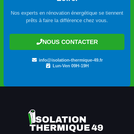
Nos experts en rénovation énergétique se tiennent
prêts à faire la différence chez vous.
NOUS CONTACTER
info@isolation-thermique-49.fr
Lun-Ven 09H-19H