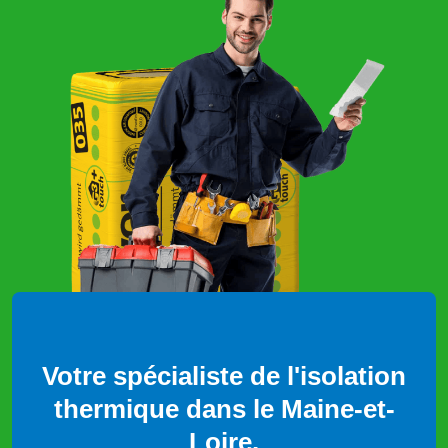
Votre spécialiste de l'isolation
thermique dans le Maine-et-
Loire.