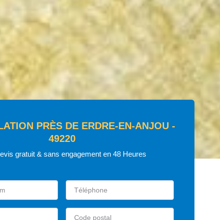
LATION PRÈS DE ERDRE-EN-ANJOU -
49220
devis gratuit & sans engagement en 48 Heures