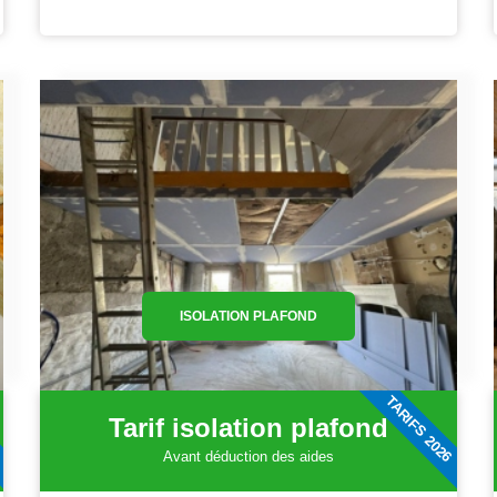
ISOLATION PLAFOND
6
TARIFS 2026
Tarif isolation plafond
Avant déduction des aides