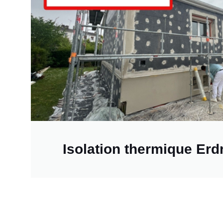
Isolation thermique Erd