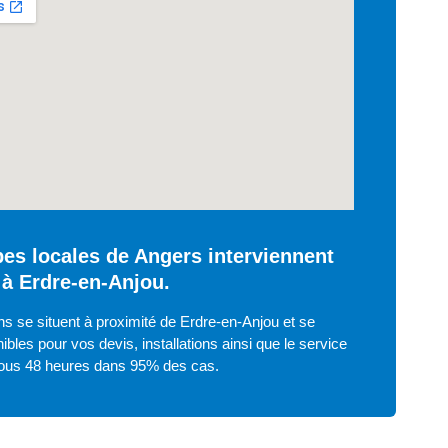
es locales de Angers interviennent
à Erdre-en-Anjou.
s se situent à proximité de Erdre-en-Anjou et se
ibles pour vos devis, installations ainsi que le service
ous 48 heures dans 95% des cas.