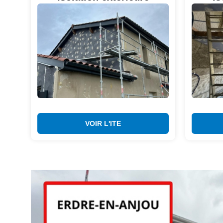
VOIR L'ITE